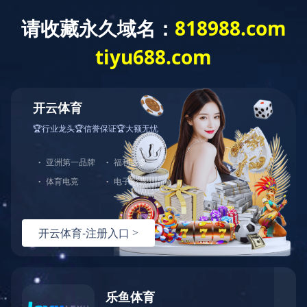
开云手机端入口
网站开云手机端入口
关于