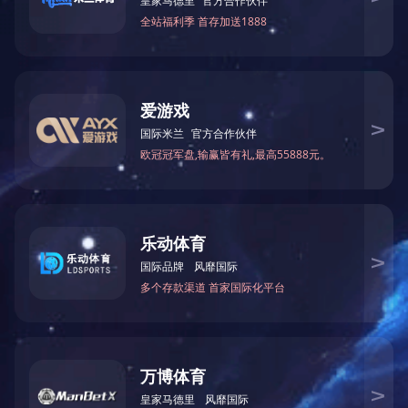
液压热熔对接焊机
手动热熔对接焊机
开云手机端入口-开云online（中国）
PPR 热熔器
辅助工具
车间一角
开云手机端入口-开云
online（中国）
开云手机端入口-开云online（中国）