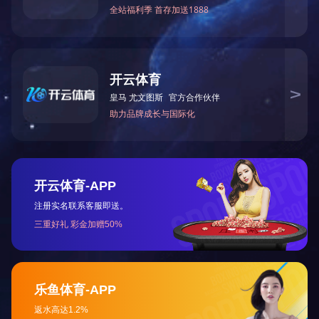
电话：0531-85707886
传真：0531-85716860
联 系 人：谭先生 18866123978
13335161235
技术服务：房先生 18653132096
大区经理：方经理15726116901
大区经理：杜经理15726116673
外贸：杜经理15726115562
地址：济南市天桥区中南高科二期
24号