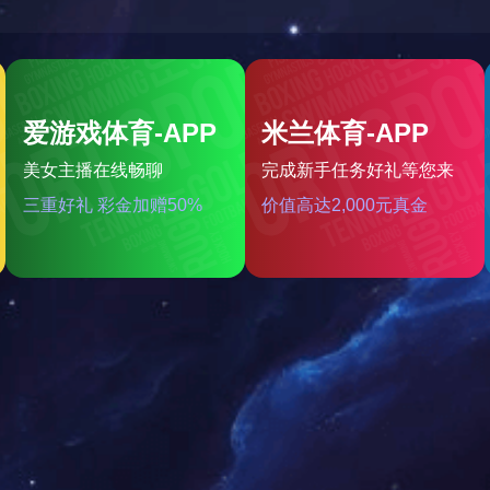
手摇200-63
手摇160-63
200手推
160手摇四组