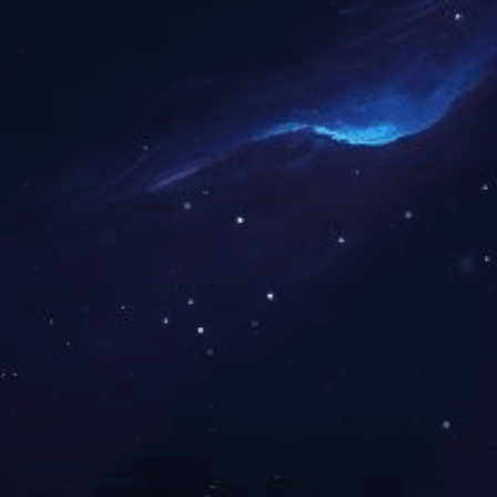
电话：0531-85707886
传真：0531-85716860
联 系 人：谭先生 18866123978
13335161235
技术服务：房先生 18653132096
大区经理：方经理15726116901
大区经理：杜经理15726116673
外贸：杜经理15726115562
地址：济南市天桥区中南高科二期
24号