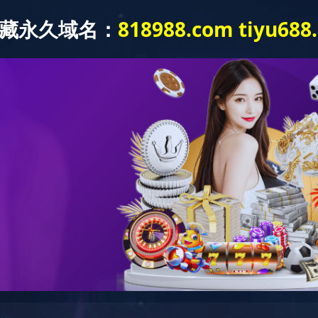
口
关于我们
产品展示
新闻动态
施工实图
荣誉证书