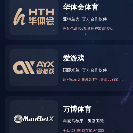
产品展示
全自动对接机（燃气专用...
电熔管件全自动焊机