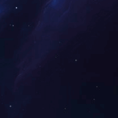
250手摇单夹【SHBDS250】
250手摇双夹【SHBDS250】
共9条 共(1/1)页