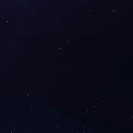
同层排水虹吸排水专用热熔焊机