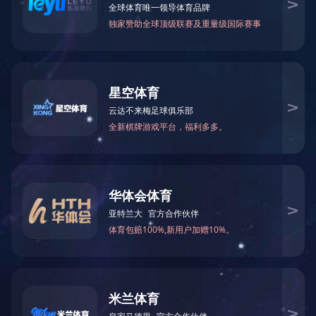
产品展示
开云手机端入口-开云o
全自动对接机（燃气专用...
开云手机端入口-开
电熔管件全自动焊机
电话：0531-85707