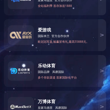
液压热熔对接焊机
传真：0531-8571
手动热熔对接焊机
联 系 人：谭先生 188
开云手机端入口-开云online（中国）
技术服务：房先生 18
PPR 热熔器
大区经理：方经理15
辅助工具
大区经理：杜经理15
车间一角
外贸：杜经理15726
地址：济南市天桥
开云手机端入口-开云
online（中国）
开云手机端入口-开云online（中国）